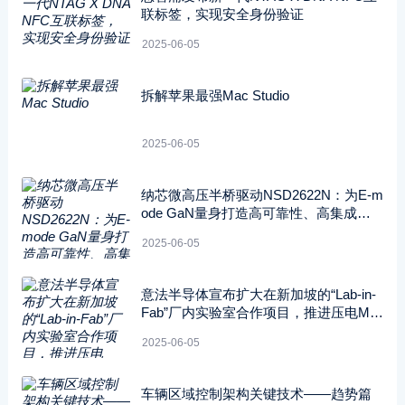
联标签，实现安全身份验证
2025-06-05
拆解苹果最强Mac Studio
2025-06-05
纳芯微高压半桥驱动NSD2622N：为E-m
ode GaN量身打造高可靠性、高集成度
方案
2025-06-05
意法半导体宣布扩大在新加坡的“Lab-in-
Fab”厂内实验室合作项目，推进压电ME
MS技术的开发应用
2025-06-05
车辆区域控制架构关键技术——趋势篇