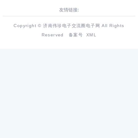
友情链接:
Copyright © 济南伟珍电子交流圈电子网 All Rights
Reserved
备案号
XML