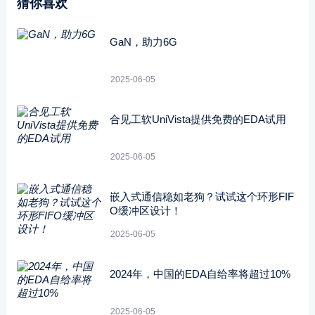
猜你喜欢
GaN，助力6G
2025-06-05
合见工软UniVista提供免费的EDA试用
2025-06-05
嵌入式通信稳如老狗？试试这个环形FIF
O缓冲区设计！
2025-06-05
2024年，中国的EDA自给率将超过10%
2025-06-05