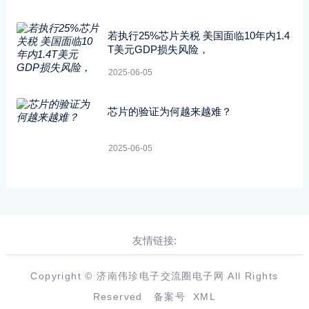
若执行25%芯片关税 美国面临10年内1.4
T美元GDP损失风险，
2025-06-05
芯片的验证为何越来越难？
2025-06-05
友情链接:
Copyright © 济南伟珍电子交流圈电子网 All Rights
Reserved
备案号
XML