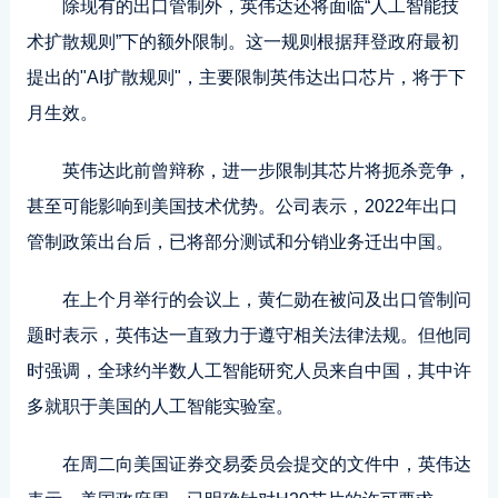
除现有的出口管制外，英伟达还将面临“人工智能技
术扩散规则”下的额外限制。这一规则根据拜登政府最初
提出的"AI扩散规则"，主要限制英伟达出口芯片，将于下
月生效。
英伟达此前曾辩称，进一步限制其芯片将扼杀竞争，
甚至可能影响到美国技术优势。公司表示，2022年出口
管制政策出台后，已将部分测试和分销业务迁出中国。
在上个月举行的会议上，黄仁勋在被问及出口管制问
题时表示，英伟达一直致力于遵守相关法律法规。但他同
时强调，全球约半数人工智能研究人员来自中国，其中许
多就职于美国的人工智能实验室。
在周二向美国证券交易委员会提交的文件中，英伟达